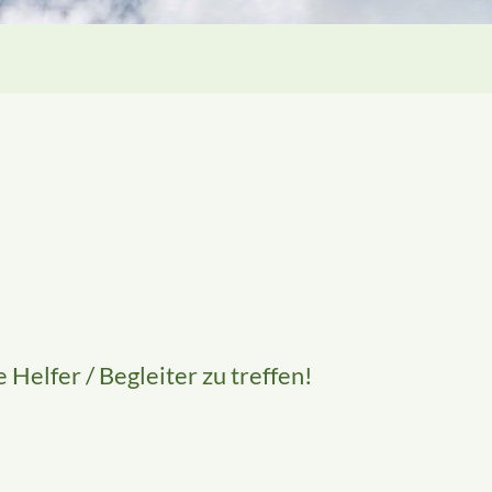
Helfer / Begleiter zu treffen!